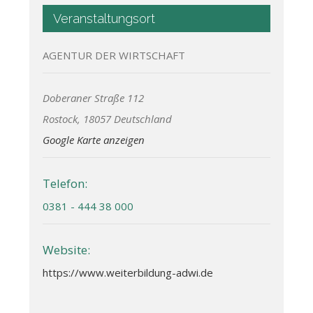
Veranstaltungsort
AGENTUR DER WIRTSCHAFT
Doberaner Straße 112
Rostock
,
18057
Deutschland
Google Karte anzeigen
Telefon:
0381 - 444 38 000
Website:
https://www.weiterbildung-adwi.de