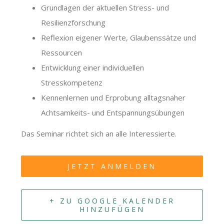
Grundlagen der aktuellen Stress- und
Resilienzforschung
Reflexion eigener Werte, Glaubenssätze und
Ressourcen
Entwicklung einer individuellen
Stresskompetenz
Kennenlernen und Erprobung alltagsnaher
Achtsamkeits- und Entspannungsübungen
Das Seminar richtet sich an alle Interessierte.
JETZT ANMELDEN
+ ZU GOOGLE KALENDER
HINZUFÜGEN