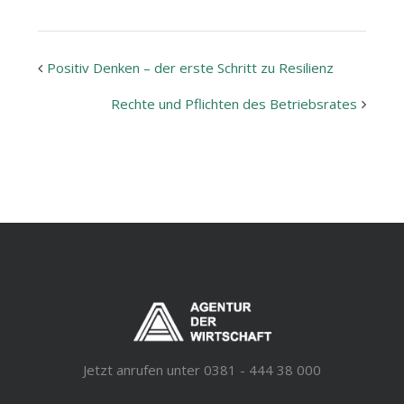
Positiv Denken – der erste Schritt zu Resilienz
Veranstaltung
Rechte und Pflichten des Betriebsrates
Navigation
Jetzt anrufen unter 0381 - 444 38 000