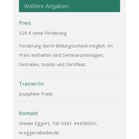
Weitere Angaben
Preis
329 € ohne Förderung
Förderung durch Bildungsscheck möglich. Im
Preis enthalten sind Seminarunterlagen,
Getränke, Snacks und Zertifikat.
Trainer/in
Josephine Frank
Kontakt
Wenke Eggert, Tel: 0381 44438003,
w.eggert@adwi.de