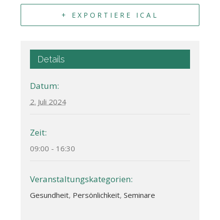
+ EXPORTIERE ICAL
Details
Datum:
2. Juli 2024
Zeit:
09:00 - 16:30
Veranstaltungskategorien:
Gesundheit
,
Persönlichkeit
,
Seminare