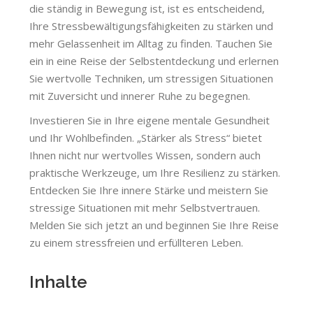
die ständig in Bewegung ist, ist es entscheidend,
Ihre Stressbewältigungsfähigkeiten zu stärken und
mehr Gelassenheit im Alltag zu finden. Tauchen Sie
ein in eine Reise der Selbstentdeckung und erlernen
Sie wertvolle Techniken, um stressigen Situationen
mit Zuversicht und innerer Ruhe zu begegnen.
Investieren Sie in Ihre eigene mentale Gesundheit
und Ihr Wohlbefinden. „Stärker als Stress“ bietet
Ihnen nicht nur wertvolles Wissen, sondern auch
praktische Werkzeuge, um Ihre Resilienz zu stärken.
Entdecken Sie Ihre innere Stärke und meistern Sie
stressige Situationen mit mehr Selbstvertrauen.
Melden Sie sich jetzt an und beginnen Sie Ihre Reise
zu einem stressfreien und erfüllteren Leben.
Inhalte