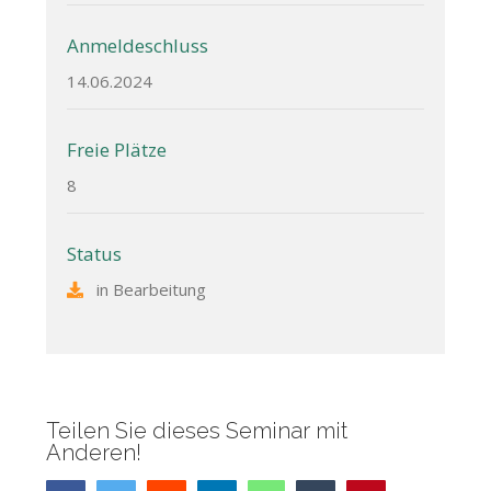
Anmeldeschluss
14.06.2024
Freie Plätze
8
Status
in Bearbeitung
Teilen Sie dieses Seminar mit
Anderen!