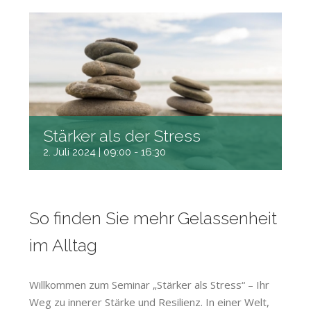
Stärker als der Stress
2. Juli 2024 | 09:00
-
16:30
So finden Sie mehr Gelassenheit
im Alltag
Willkommen zum Seminar „Stärker als Stress“ – Ihr
Weg zu innerer Stärke und Resilienz. In einer Welt,