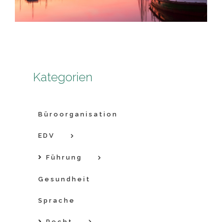
Kategorien
Büroorganisation
EDV
Führung
Gesundheit
Sprache
Recht