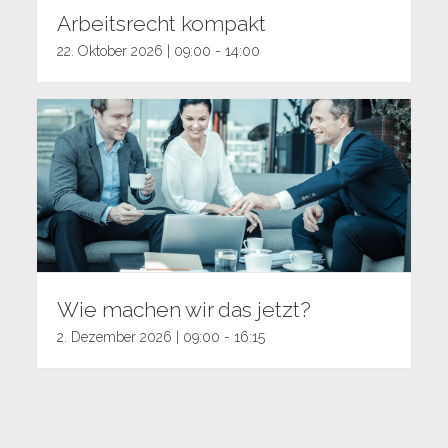
Arbeitsrecht kompakt
22. Oktober 2026 | 09:00
-
14:00
Wie machen wir das jetzt?
2. Dezember 2026 | 09:00
-
16:15