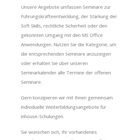
Unsere Angebote umfassen Seminare zur
Führungskräfteentwicklung, der Stärkung der
Soft Skills, rechtliche Sicherheit oder den
gekonnten Umgang mit den MS Office
Anwendungen. Nutzen Sie die Kategorie, um
die entsprechenden Seminare anzuzeigen
oder erhalten Sie über unseren
Seminarkalender alle Termine der offenen
Seminare.
Gern konzipieren wir mit Ihnen gemeinsam
individuelle Weiterbildungsangebote für
inhouse-Schulungen.
Sie wünschen sich, Ihr vorhandenes