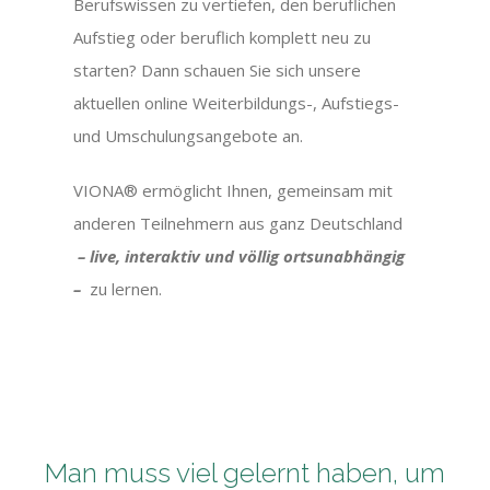
Berufswissen zu vertiefen, den beruflichen
Aufstieg oder beruflich komplett neu zu
starten? Dann schauen Sie sich unsere
aktuellen online Weiterbildungs-, Aufstiegs-
und Umschulungsangebote an.
VIONA® ermöglicht Ihnen, gemeinsam mit
anderen Teilnehmern aus ganz Deutschland
– live, interak
tiv
und völlig ortsunabhängig
–
zu lernen.
Man muss viel gelernt haben, um