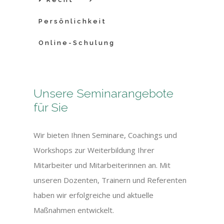
Persönlichkeit
Online-Schulung
Unsere Seminarangebote
für Sie
Wir bieten Ihnen Seminare, Coachings und
Workshops zur Weiterbildung Ihrer
Mitarbeiter und Mitarbeiterinnen an. Mit
unseren Dozenten, Trainern und Referenten
haben wir erfolgreiche und aktuelle
Maßnahmen entwickelt.