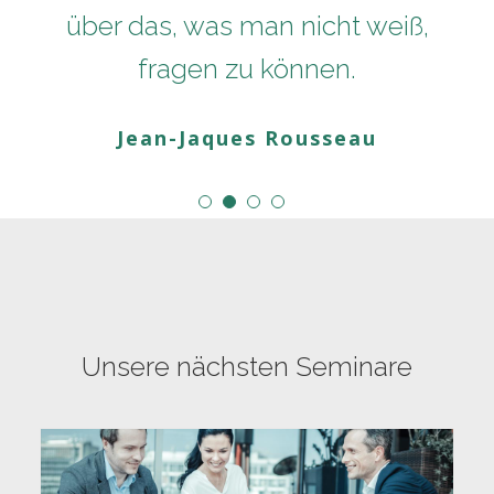
über das, was man nicht weiß,
fragen zu können.
Jean-Jaques Rousseau
Unsere nächsten Seminare