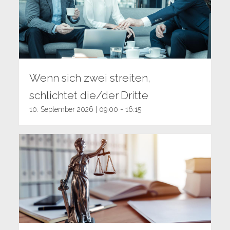
Wenn sich zwei streiten,
schlichtet die/der Dritte
10. September 2026 | 09:00
-
16:15