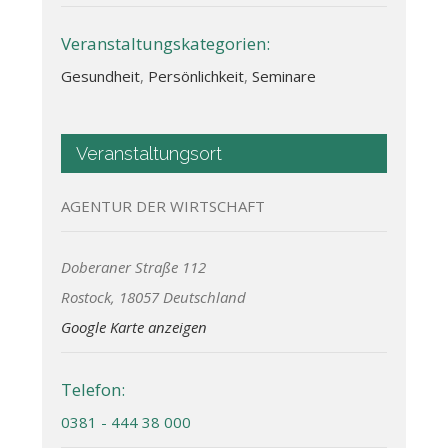
Veranstaltungskategorien:
Gesundheit
,
Persönlichkeit
,
Seminare
Veranstaltungsort
AGENTUR DER WIRTSCHAFT
Doberaner Straße 112
Rostock
,
18057
Deutschland
Google Karte anzeigen
Telefon:
0381 - 444 38 000