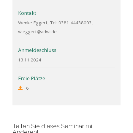
Kontakt
Wenke Eggert, Tel: 0381 44438003,
w.eggert@adwi.de
Anmeldeschluss
13.11.2024
Freie Plätze
6
Teilen Sie dieses Seminar mit
Anderen!