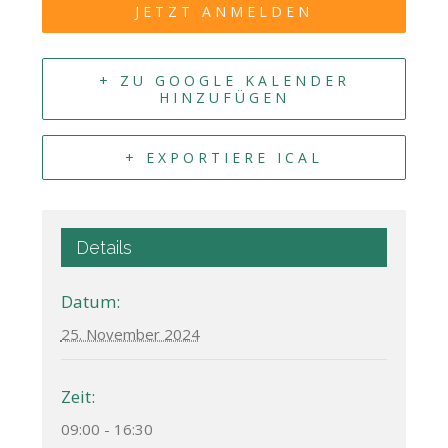
JETZT ANMELDEN
+ ZU GOOGLE KALENDER
HINZUFÜGEN
+ EXPORTIERE ICAL
Details
Datum:
25. November 2024
Zeit:
09:00 - 16:30