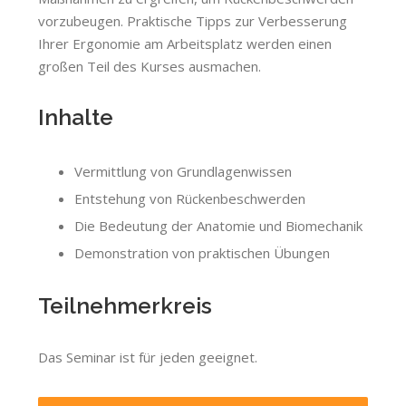
vorzubeugen. Praktische Tipps zur Verbesserung
Ihrer Ergonomie am Arbeitsplatz werden einen
großen Teil des Kurses ausmachen.
Inhalte
Vermittlung von Grundlagenwissen
Entstehung von Rückenbeschwerden
Die Bedeutung der Anatomie und Biomechanik
Demonstration von praktischen Übungen
Teilnehmerkreis
Das Seminar ist für jeden geeignet.