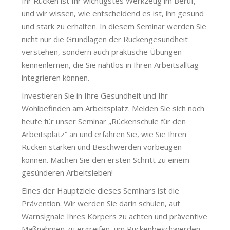
Ihr Rücken ist Ihr wichtigstes Werkzeug im Beruf,
und wir wissen, wie entscheidend es ist, ihn gesund
und stark zu erhalten. In diesem Seminar werden Sie
nicht nur die Grundlagen der Rückengesundheit
verstehen, sondern auch praktische Übungen
kennenlernen, die Sie nahtlos in Ihren Arbeitsalltag
integrieren können.
Investieren Sie in Ihre Gesundheit und Ihr
Wohlbefinden am Arbeitsplatz. Melden Sie sich noch
heute für unser Seminar „Rückenschule für den
Arbeitsplatz“ an und erfahren Sie, wie Sie Ihren
Rücken stärken und Beschwerden vorbeugen
können. Machen Sie den ersten Schritt zu einem
gesünderen Arbeitsleben!
Eines der Hauptziele dieses Seminars ist die
Prävention. Wir werden Sie darin schulen, auf
Warnsignale Ihres Körpers zu achten und präventive
Maßnahmen zu ergreifen, um Rückenbeschwerden