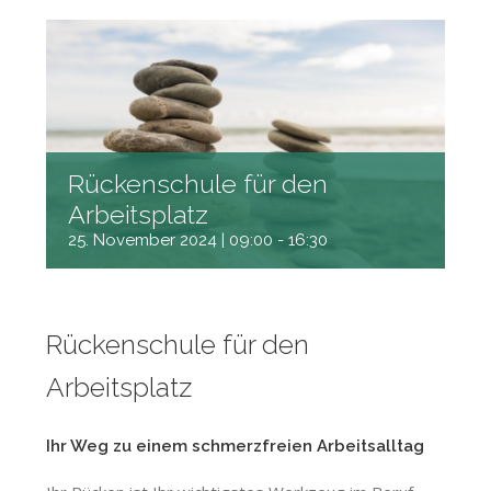
Rückenschule für den
Arbeitsplatz
25. November 2024 | 09:00
-
16:30
Rückenschule für den
Arbeitsplatz
Ihr Weg zu einem schmerzfreien Arbeitsalltag