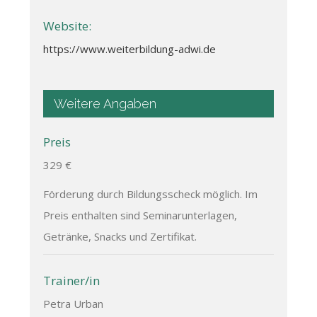
Website:
https://www.weiterbildung-adwi.de
Weitere Angaben
Preis
329 €
Förderung durch Bildungsscheck möglich. Im
Preis enthalten sind Seminarunterlagen,
Getränke, Snacks und Zertifikat.
Trainer/in
Petra Urban